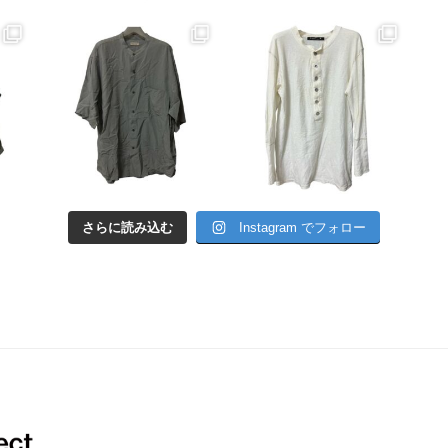
さらに読み込む
Instagram でフォロー